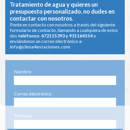
Tratamiento de agua y quieres un
presupuesto personalizado, no dudes en
contactar con nosotros.
Ponte en contacto con nosotros a través del siguiente
formulario de contacto, llamando a cualquiera de estos
dos
teléfonos
:
672115393 y 931164154
o
enviándonos un correo electrónico a:
info@clima4estaciones.com
Nombre
Correo electrónico
Teléfono