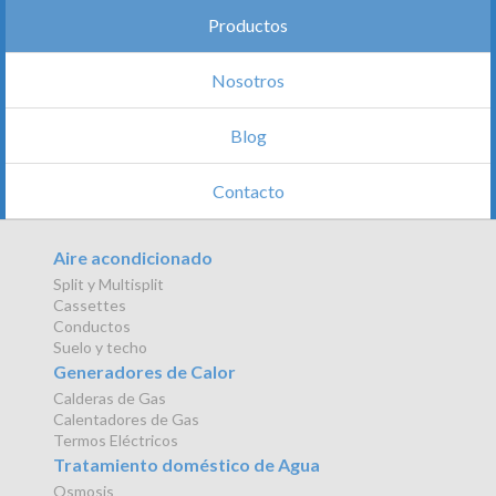
Productos
Nosotros
Blog
Contacto
Aire acondicionado
Split y Multisplit
Cassettes
Conductos
Suelo y techo
Generadores de Calor
Calderas de Gas
Calentadores de Gas
Termos Eléctricos
Tratamiento doméstico de Agua
Osmosis