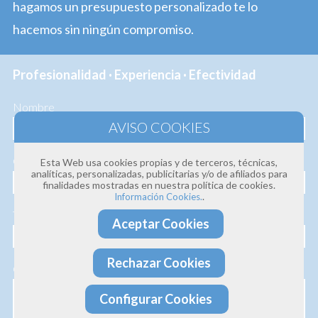
hagamos un presupuesto personalizado te lo
hacemos sin ningún compromiso.
Profesionalidad · Experiencia · Efectividad
Nombre
Correo electrónico
Esta Web usa cookies propias y de terceros, técnicas,
analíticas, personalizadas, publicitarias y/o de afiliados para
finalidades mostradas en nuestra política de cookies.
.
Información Cookies.
Teléfono
Aceptar Cookies
Rechazar Cookies
Consulta
Configurar Cookies