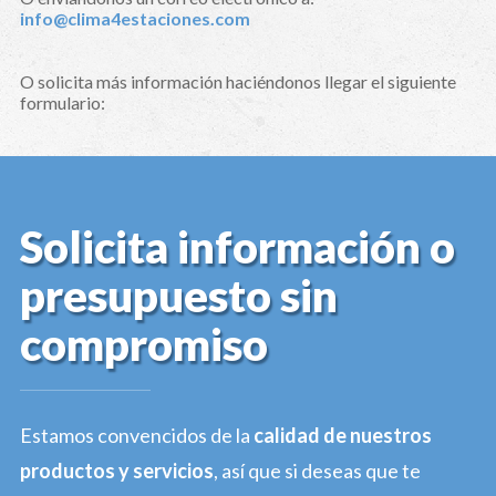
info@clima4estaciones.com
O solicita más información haciéndonos llegar el siguiente
formulario:
Solicita información o
presupuesto sin
compromiso
Estamos convencidos de la
calidad de nuestros
productos y servicios
, así que si deseas que te