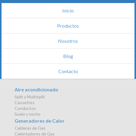
Inicio
Productos
Nosotros
Blog
Contacto
Aire acondicionado
Split y Multisplit
Cassettes
Conductos
Suelo y techo
Generadores de Calor
Calderas de Gas
Calentadores de Gas