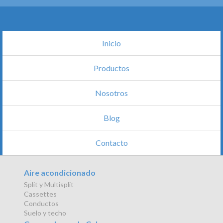
Inicio
Productos
Nosotros
Blog
Contacto
Aire acondicionado
Split y Multisplit
Cassettes
Conductos
Suelo y techo