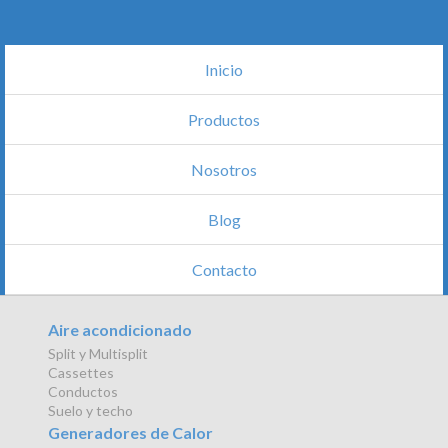
Inicio
Productos
Nosotros
Blog
Contacto
Aire acondicionado
Split y Multisplit
Cassettes
Conductos
Suelo y techo
Generadores de Calor