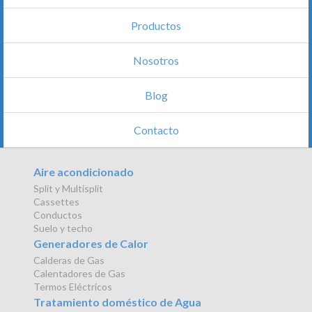
Productos
Nosotros
Blog
Contacto
Aire acondicionado
Split y Multisplit
Cassettes
Conductos
Suelo y techo
Generadores de Calor
Calderas de Gas
Calentadores de Gas
Termos Eléctricos
Tratamiento doméstico de Agua