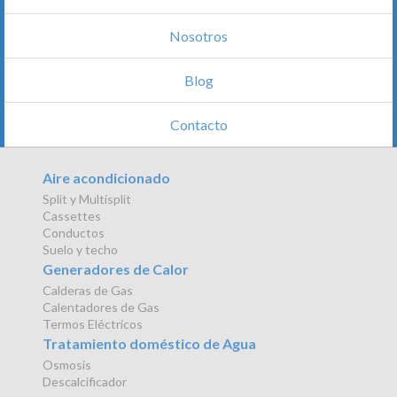
Nosotros
Blog
Contacto
Aire acondicionado
Split y Multisplit
Cassettes
Conductos
Suelo y techo
Generadores de Calor
Calderas de Gas
Calentadores de Gas
Termos Eléctricos
Tratamiento doméstico de Agua
Osmosis
Descalcificador