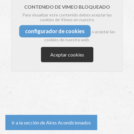
CONTENIDO DE VIMEO BLOQUEADO
Para visualizar este contenido debes aceptar las
cookies de Vimeo en nuestro
configurador de cookies
o aceptar las
cookies de nuestra web.
Aceptar cookies
Ir a la sección de Aires Acondicionados