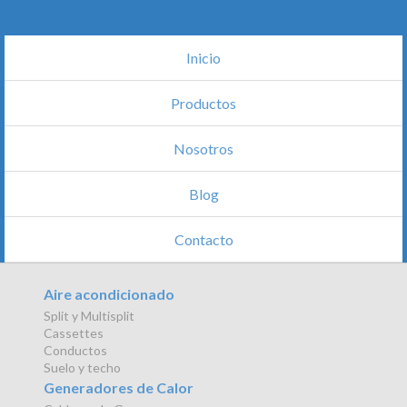
Inicio
Productos
Nosotros
Blog
Contacto
Aire acondicionado
Split y Multisplit
Cassettes
Conductos
Suelo y techo
Generadores de Calor