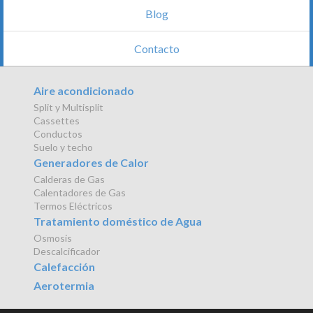
Blog
Contacto
Aire acondicionado
Split y Multisplit
Cassettes
Conductos
Suelo y techo
Generadores de Calor
Calderas de Gas
Calentadores de Gas
Termos Eléctricos
Tratamiento doméstico de Agua
Osmosis
Descalcificador
Calefacción
Aerotermia