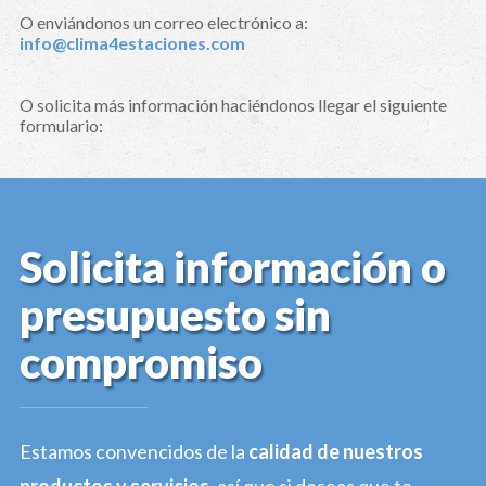
O enviándonos un correo electrónico a:
info@clima4estaciones.com
O solicita más información haciéndonos llegar el siguiente
formulario:
Solicita información o
presupuesto sin
compromiso
Estamos convencidos de la
calidad de nuestros