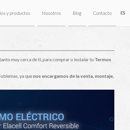
ES
ios y productos
Nosotros
Blog
Contacto
tanto muy cerca de ti, para comprar o instalar tu
Termos
problemas, ya que
nos encargamos de la venta, montaje,