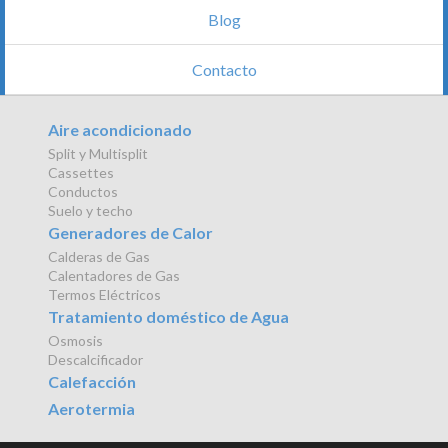
Blog
Contacto
Aire acondicionado
Split y Multisplit
Cassettes
Conductos
Suelo y techo
Generadores de Calor
Calderas de Gas
Calentadores de Gas
Termos Eléctricos
Tratamiento doméstico de Agua
Osmosis
Descalcificador
Calefacción
Aerotermia