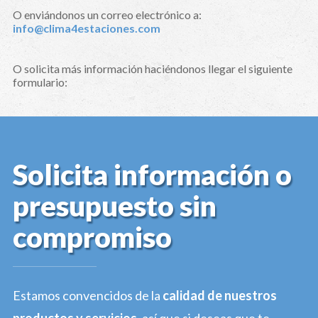
O enviándonos un correo electrónico a:
info@clima4estaciones.com
O solicita más información haciéndonos llegar el siguiente
formulario:
Solicita información o
presupuesto sin
compromiso
Estamos convencidos de la
calidad de nuestros