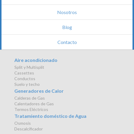
Nosotros
Blog
Contacto
Aire acondicionado
Split y Multisplit
Cassettes
Conductos
Suelo y techo
Generadores de Calor
Calderas de Gas
Calentadores de Gas
Termos Eléctricos
Tratamiento doméstico de Agua
Osmosis
Descalcificador