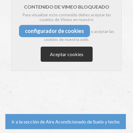
CONTENIDO DE VIMEO BLOQUEADO
Para visualizar este contenido debes aceptar las
cookies de Vimeo en nuestro
configurador de cookies
o aceptar las
cookies de nuestra web.
Aceptar cookies
Ir a la sección de Aire Acondicionado de Suelo y techo