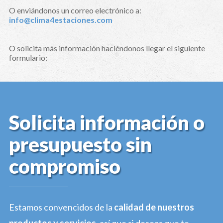
O enviándonos un correo electrónico a:
info@clima4estaciones.com
O solicita más información haciéndonos llegar el siguiente
formulario:
Solicita información o
presupuesto sin
compromiso
Estamos convencidos de la
calidad de nuestros