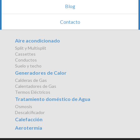
Blog
Contacto
Aire acondicionado
Split y Multisplit
Cassettes
Conductos
Suelo y techo
Generadores de Calor
Calderas de Gas
Calentadores de Gas
Termos Eléctricos
Tratamiento doméstico de Agua
Osmosis
Descalcificador
Calefacción
Aerotermia