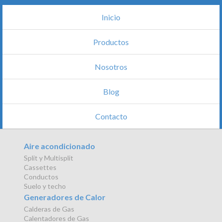
Inicio
Productos
Nosotros
Blog
Contacto
Aire acondicionado
Split y Multisplit
Cassettes
Conductos
Suelo y techo
Generadores de Calor
Calderas de Gas
Calentadores de Gas