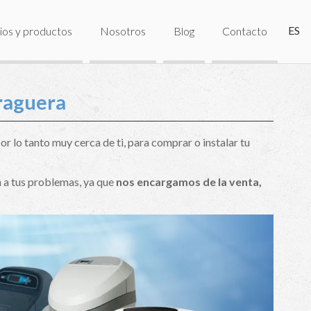
ES
ios y productos
Nosotros
Blog
Contacto
raguera
r lo tanto muy cerca de ti, para comprar o instalar tu
 a tus problemas, ya que
nos encargamos de la venta,