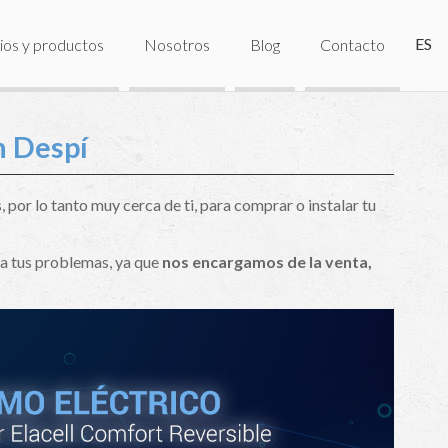
ES
ios y productos
Nosotros
Blog
Contacto
n Despí
por lo tanto muy cerca de ti, para comprar o instalar tu
 a tus problemas, ya que
nos encargamos de la venta,