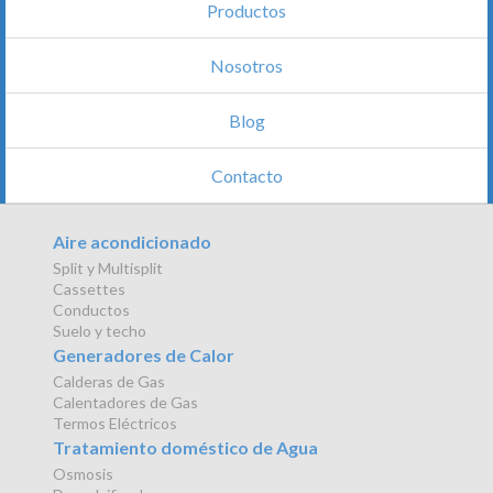
Productos
Nosotros
Blog
Contacto
Aire acondicionado
Split y Multisplit
Cassettes
Conductos
Suelo y techo
Generadores de Calor
Calderas de Gas
Calentadores de Gas
Termos Eléctricos
Tratamiento doméstico de Agua
Osmosis