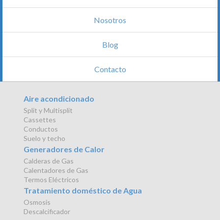
Nosotros
Blog
Contacto
Aire acondicionado
Split y Multisplit
Cassettes
Conductos
Suelo y techo
Generadores de Calor
Calderas de Gas
Calentadores de Gas
Termos Eléctricos
Tratamiento doméstico de Agua
Osmosis
Descalcificador