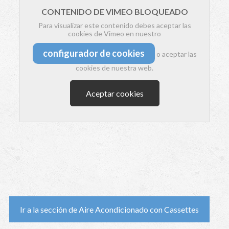
CONTENIDO DE VIMEO BLOQUEADO
Para visualizar este contenido debes aceptar las
cookies de Vimeo en nuestro
configurador de cookies
o aceptar las
cookies de nuestra web.
Aceptar cookies
Ir a la sección de Aire Acondicionado con Cassettes