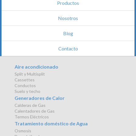
Productos
Nosotros
Blog
Contacto
Aire acondicionado
Split y Multisplit
Cassettes
Conductos
Suelo y techo
Generadores de Calor
Calderas de Gas
Calentadores de Gas
Termos Eléctricos
Tratamiento doméstico de Agua
Osmosis