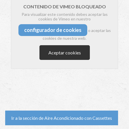
CONTENIDO DE VIMEO BLOQUEADO
Para visualizar este contenido debes aceptar las
cookies de Vimeo en nuestro
configurador de cookies
o aceptar las
cookies de nuestra web.
Aceptar cookies
Ir a la sección de Aire Acondicionado con Cassettes