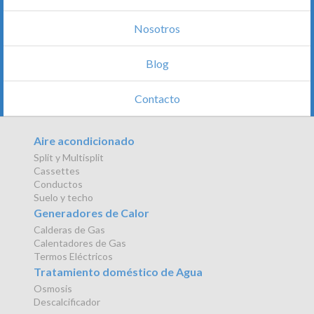
Nosotros
Blog
Contacto
Aire acondicionado
Split y Multisplit
Cassettes
Conductos
Suelo y techo
Generadores de Calor
Calderas de Gas
Calentadores de Gas
Termos Eléctricos
Tratamiento doméstico de Agua
Osmosis
Descalcificador