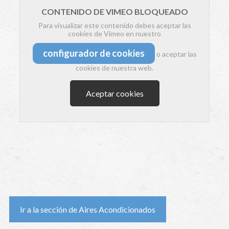
CONTENIDO DE VIMEO BLOQUEADO
Para visualizar este contenido debes aceptar las
cookies de Vimeo en nuestro
configurador de cookies
o aceptar las
cookies de nuestra web.
Aceptar cookies
Ir a la sección de Aires Acondicionados