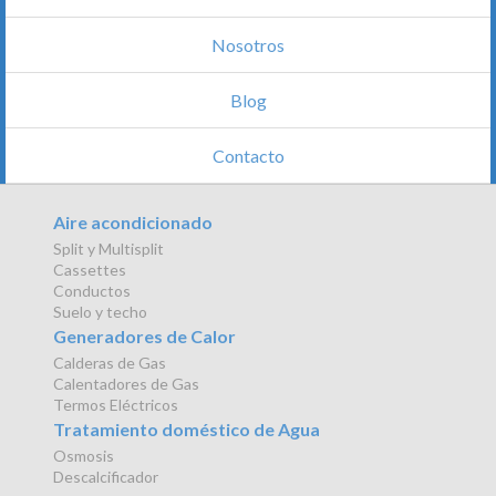
Nosotros
Blog
Contacto
Aire acondicionado
Split y Multisplit
Cassettes
Conductos
Suelo y techo
Generadores de Calor
Calderas de Gas
Calentadores de Gas
Termos Eléctricos
Tratamiento doméstico de Agua
Osmosis
Descalcificador