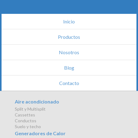
Inicio
Productos
Nosotros
Blog
Contacto
Aire acondicionado
Split y Multisplit
Cassettes
Conductos
Suelo y techo
Generadores de Calor