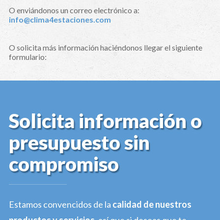
O enviándonos un correo electrónico a:
info@clima4estaciones.com
O solicita más información haciéndonos llegar el siguiente
formulario:
Solicita información o
presupuesto sin
compromiso
Estamos convencidos de la
calidad de nuestros