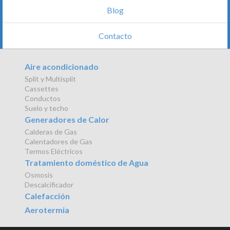
Blog
Contacto
Aire acondicionado
Split y Multisplit
Cassettes
Conductos
Suelo y techo
Generadores de Calor
Calderas de Gas
Calentadores de Gas
Termos Eléctricos
Tratamiento doméstico de Agua
Osmosis
Descalcificador
Calefacción
Aerotermia