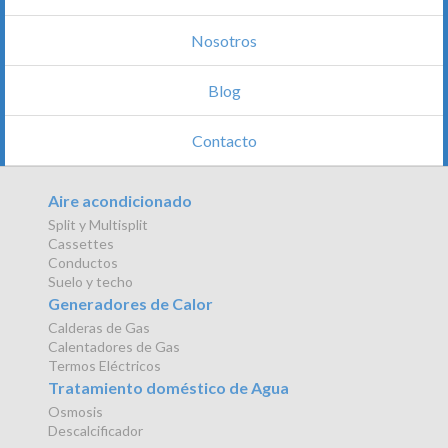
Nosotros
Blog
Contacto
Aire acondicionado
Split y Multisplit
Cassettes
Conductos
Suelo y techo
Generadores de Calor
Calderas de Gas
Calentadores de Gas
Termos Eléctricos
Tratamiento doméstico de Agua
Osmosis
Descalcificador