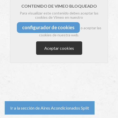
CONTENIDO DE VIMEO BLOQUEADO
Para visualizar este contenido debes aceptar las
cookies de Vimeo en nuestro
configurador de cookies
o aceptar las
cookies de nuestra web.
Aceptar cookies
Ir a la sección de Aires Acondicionados Split