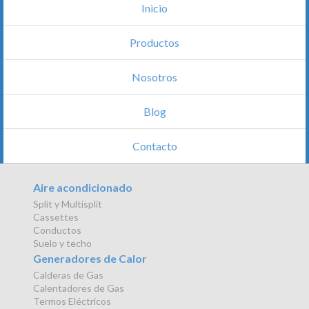
Inicio
Productos
Nosotros
Blog
Contacto
Aire acondicionado
Split y Multisplit
Cassettes
Conductos
Suelo y techo
Generadores de Calor
Calderas de Gas
Calentadores de Gas
Termos Eléctricos