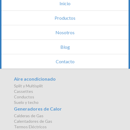
Inicio
Productos
Nosotros
Blog
Contacto
Aire acondicionado
Split y Multisplit
Cassettes
Conductos
Suelo y techo
Generadores de Calor
Calderas de Gas
Calentadores de Gas
Termos Eléctricos