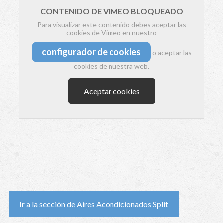
CONTENIDO DE VIMEO BLOQUEADO
Para visualizar este contenido debes aceptar las
cookies de Vimeo en nuestro
configurador de cookies
o aceptar las
cookies de nuestra web.
Aceptar cookies
Ir a la sección de Aires Acondicionados Split