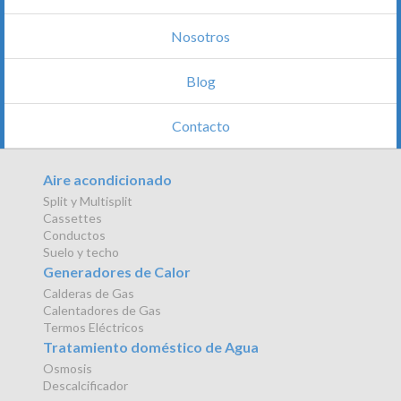
Nosotros
Blog
Contacto
Aire acondicionado
Split y Multisplit
Cassettes
Conductos
Suelo y techo
Generadores de Calor
Calderas de Gas
Calentadores de Gas
Termos Eléctricos
Tratamiento doméstico de Agua
Osmosis
Descalcificador