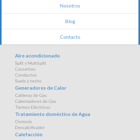
Nosotros
Blog
Contacto
Aire acondicionado
Split y Multisplit
Cassettes
Conductos
Suelo y techo
Generadores de Calor
Calderas de Gas
Calentadores de Gas
Termos Eléctricos
Tratamiento doméstico de Agua
Osmosis
Descalcificador
Calefacción