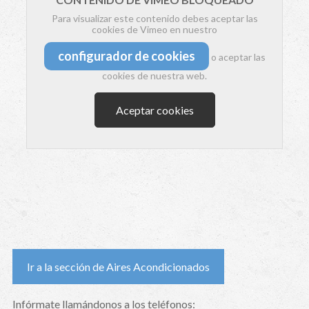
Para visualizar este contenido debes aceptar las
cookies de Vimeo en nuestro
configurador de cookies
o aceptar las
cookies de nuestra web.
Aceptar cookies
Ir a la sección de Aires Acondicionados
Infórmate llamándonos a los teléfonos: