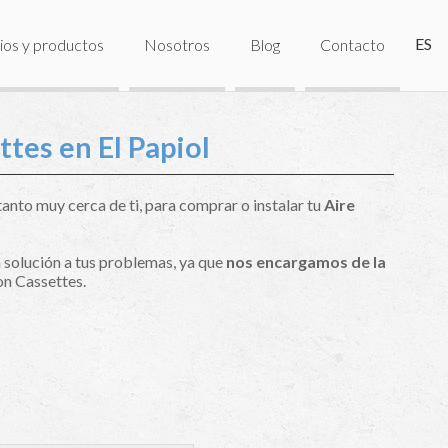
ES
ios y productos
Nosotros
Blog
Contacto
tes en El Papiol
anto muy cerca de ti, para comprar o instalar tu
Aire
 solución a tus problemas, ya que
nos encargamos de la
n Cassettes.