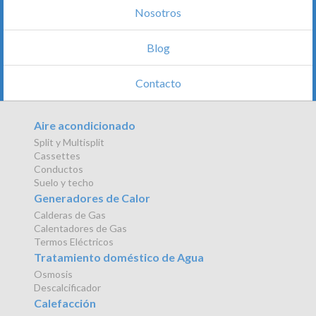
Nosotros
Blog
Contacto
Aire acondicionado
Split y Multisplit
Cassettes
Conductos
Suelo y techo
Generadores de Calor
Calderas de Gas
Calentadores de Gas
Termos Eléctricos
Tratamiento doméstico de Agua
Osmosis
Descalcificador
Calefacción