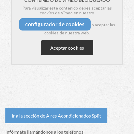
Para visualizar este contenido debes aceptar las
cookies de Vimeo en nuestro
configurador de cookies
o aceptar las
cookies de nuestra web.
Aceptar cookies
Ir a la sección de Aires Acondicionados Split
Infórmate llamándonos a los teléfonos: