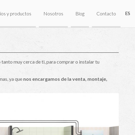
ES
ios y productos
Nosotros
Blog
Contacto
 tanto muy cerca de ti, para comprar o instalar tu
emas, ya que
nos encargamos de la venta, montaje,