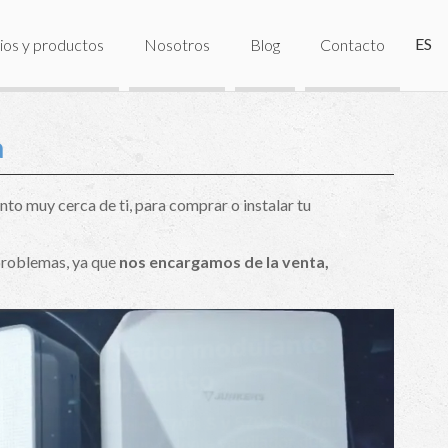
ES
ios y productos
Nosotros
Blog
Contacto
a
nto muy cerca de ti, para comprar o instalar tu
 problemas, ya que
nos encargamos de la venta,