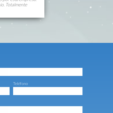
io. Totalmente
Teléfono