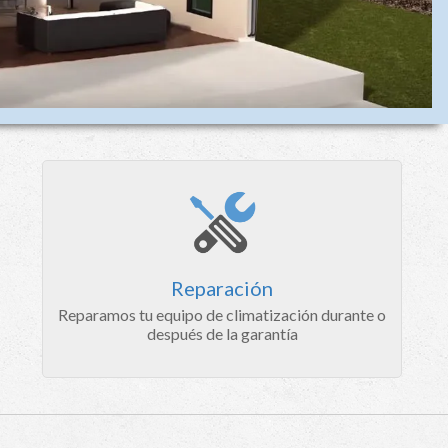
Reparación
Reparamos tu equipo de climatización durante o
después de la garantía