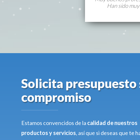
Han sido muy 
Solicita presupuesto 
compromiso
Estamos convencidos de la
calidad de nuestros
productos y servicios
, así que si deseas que te