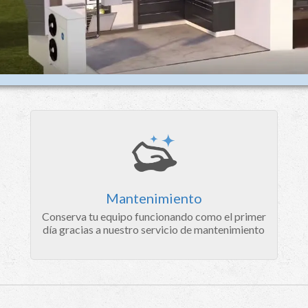
Mantenimiento
Conserva tu equipo funcionando como el primer
día gracias a nuestro servicio de mantenimiento