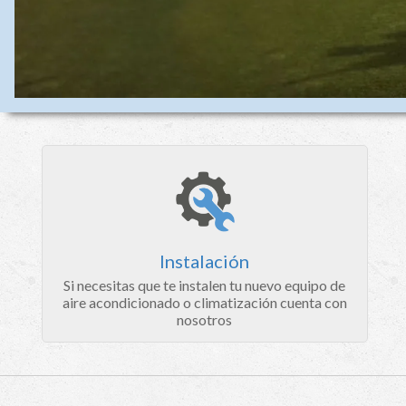
Instalación
Si necesitas que te instalen tu nuevo equipo de
aire acondicionado o climatización cuenta con
nosotros