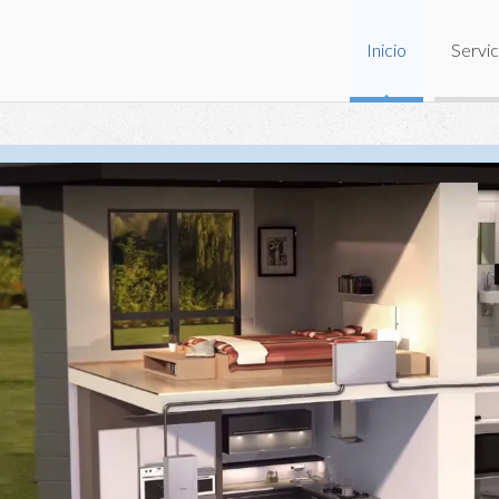
Inicio
Servic