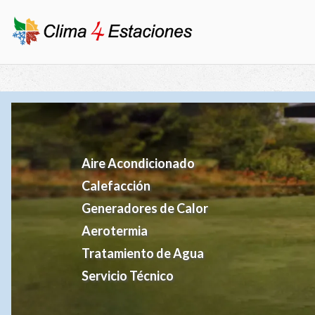
Aire Acondicionado
Calefacción
Generadores de Calor
Aerotermia
Tratamiento de Agua
Servicio Técnico